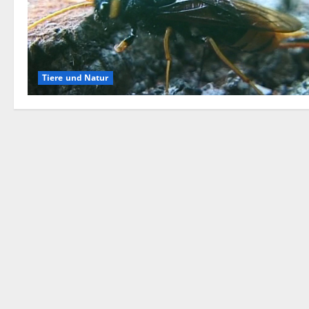
Tiere und Natur