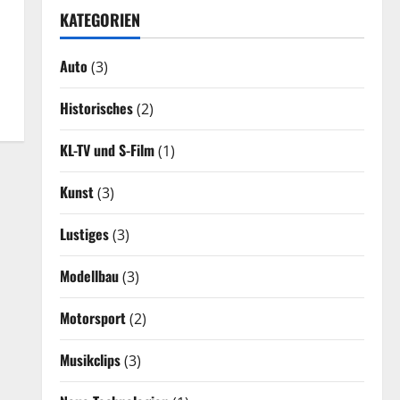
KATEGORIEN
Auto
(3)
Historisches
(2)
KL-TV und S-Film
(1)
Kunst
(3)
Lustiges
(3)
Modellbau
(3)
Motorsport
(2)
Musikclips
(3)