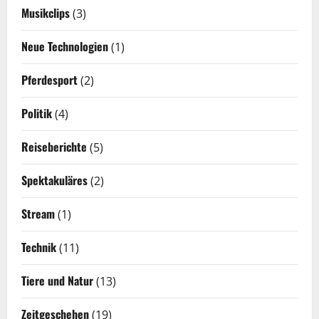
Musikclips
(3)
Neue Technologien
(1)
Pferdesport
(2)
Politik
(4)
Reiseberichte
(5)
Spektakuläres
(2)
Stream
(1)
Technik
(11)
Tiere und Natur
(13)
Zeitgeschehen
(19)