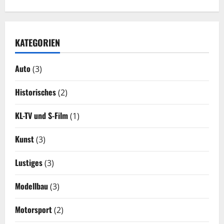
KATEGORIEN
Auto
(3)
Historisches
(2)
KL-TV und S-Film
(1)
Kunst
(3)
Lustiges
(3)
Modellbau
(3)
Motorsport
(2)