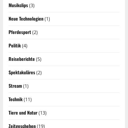
Musikclips
(3)
Neue Technologien
(1)
Pferdesport
(2)
Politik
(4)
Reiseberichte
(5)
Spektakuläres
(2)
Stream
(1)
Technik
(11)
Tiere und Natur
(13)
Zeitgeschehen
(19)