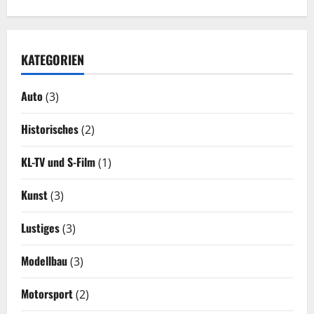
KATEGORIEN
Auto
(3)
Historisches
(2)
KL-TV und S-Film
(1)
Kunst
(3)
Lustiges
(3)
Modellbau
(3)
Motorsport
(2)