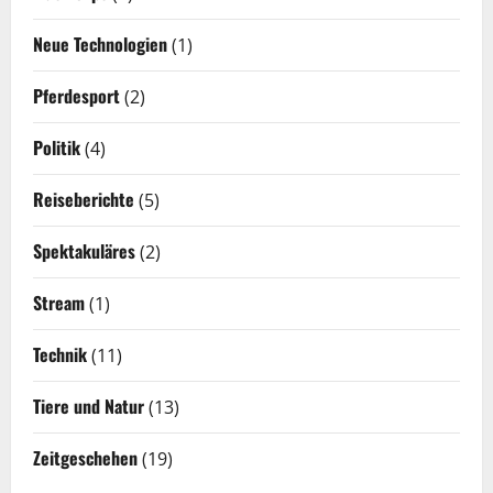
Neue Technologien
(1)
Pferdesport
(2)
Politik
(4)
Reiseberichte
(5)
Spektakuläres
(2)
Stream
(1)
Technik
(11)
Tiere und Natur
(13)
Zeitgeschehen
(19)