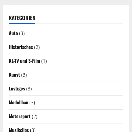
KATEGORIEN
Auto
(3)
Historisches
(2)
KL-TV und S-Film
(1)
Kunst
(3)
Lustiges
(3)
Modellbau
(3)
Motorsport
(2)
Musikclips
(3)