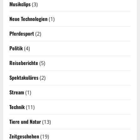
Musikclips
(3)
Neue Technologien
(1)
Pferdesport
(2)
Politik
(4)
Reiseberichte
(5)
Spektakuläres
(2)
Stream
(1)
Technik
(11)
Tiere und Natur
(13)
Zeitgeschehen
(19)