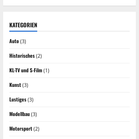
KATEGORIEN
Auto
(3)
Historisches
(2)
KL-TV und S-Film
(1)
Kunst
(3)
Lustiges
(3)
Modellbau
(3)
Motorsport
(2)