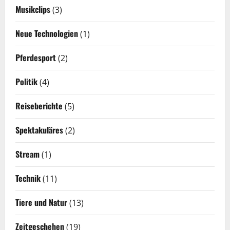
Musikclips
(3)
Neue Technologien
(1)
Pferdesport
(2)
Politik
(4)
Reiseberichte
(5)
Spektakuläres
(2)
Stream
(1)
Technik
(11)
Tiere und Natur
(13)
Zeitgeschehen
(19)