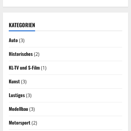
KATEGORIEN
Auto
(3)
Historisches
(2)
KL-TV und S-Film
(1)
Kunst
(3)
Lustiges
(3)
Modellbau
(3)
Motorsport
(2)