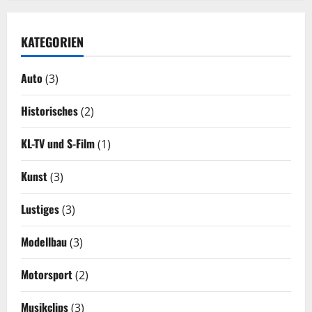
KATEGORIEN
Auto
(3)
Historisches
(2)
KL-TV und S-Film
(1)
Kunst
(3)
Lustiges
(3)
Modellbau
(3)
Motorsport
(2)
Musikclips
(3)