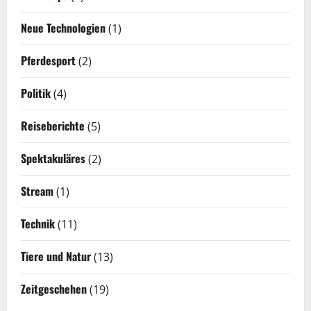
Neue Technologien
(1)
Pferdesport
(2)
Politik
(4)
Reiseberichte
(5)
Spektakuläres
(2)
Stream
(1)
Technik
(11)
Tiere und Natur
(13)
Zeitgeschehen
(19)