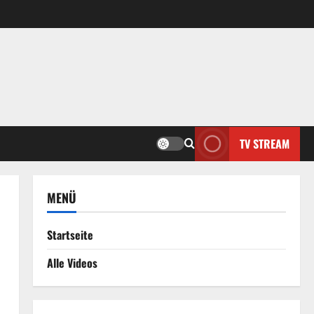
TV STREAM
MENÜ
Startseite
Alle Videos