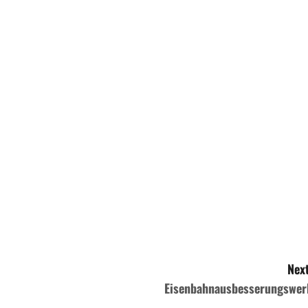
Next
Eisenbahnausbesserungswer