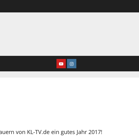
Youtube
Instagram
uern von KL-TV.de ein gutes Jahr 2017!